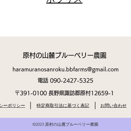
​原村の山麓ブルーベリー農園
haramuranosanroku.bbfarms@gmail.com
​電話 090-2427-5325
​〒391-0100 長野県諏訪郡原村12659-1
｜
｜
バシーポリシー
​特定商取引法に基づく表記
お問い合わせ
©2023 原村の山麓ブルーベリー農園