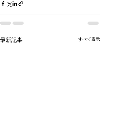
すべて表示
最新記事