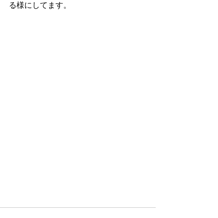
る様にしてます。