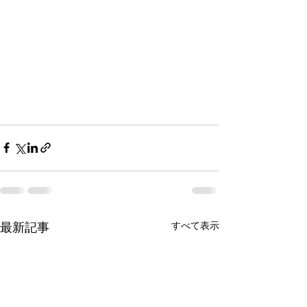
すべて表示
最新記事