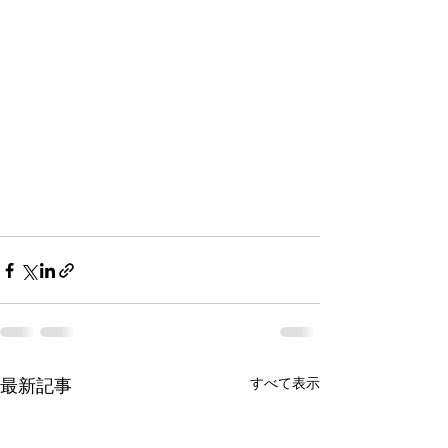
すべて表示
最新記事