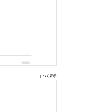
すべて表示