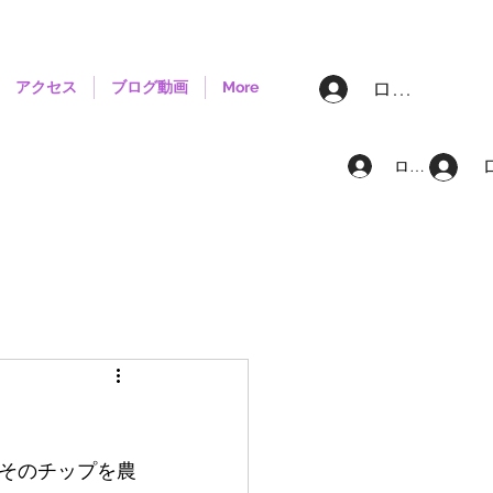
ログイン
アクセス
ブログ動画
More
ログイン
そのチップを農