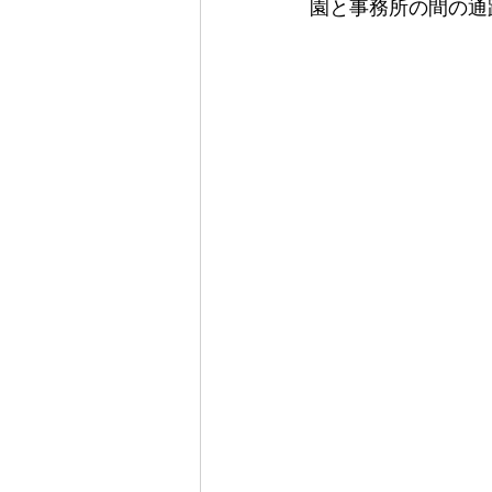
園と事務所の間の通