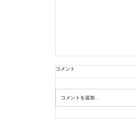
コメント
二期なりの花
コメントを追加…