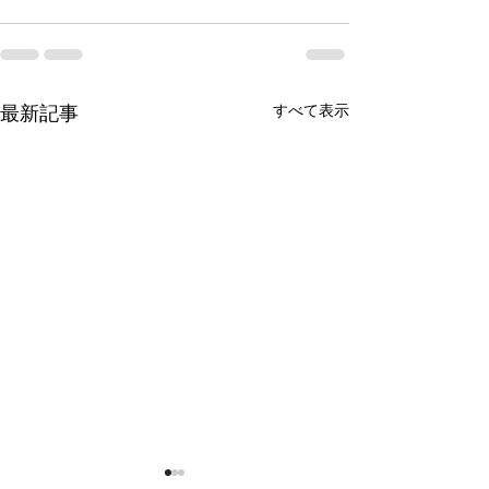
すべて表示
最新記事