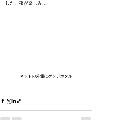
した。夜が楽しみ…
ネットの外側にゲンジホタル