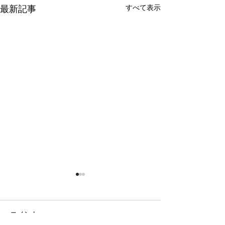
すべて表示
最新記事
コメント