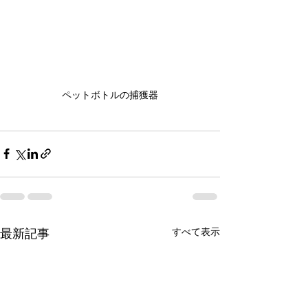
ペットボトルの捕獲器
すべて表示
最新記事