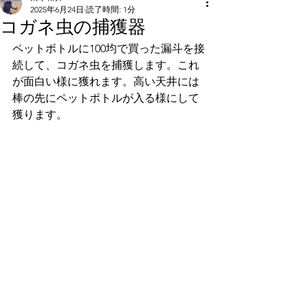
2025年6月24日
読了時間: 1分
コガネ虫の捕獲器
ペットボトルに100均で買った漏斗を接
続して、コガネ虫を捕獲します。これ
が面白い様に獲れます。高い天井には
棒の先にペットポトルが入る様にして
獲ります。