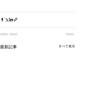
すべて表示
最新記事