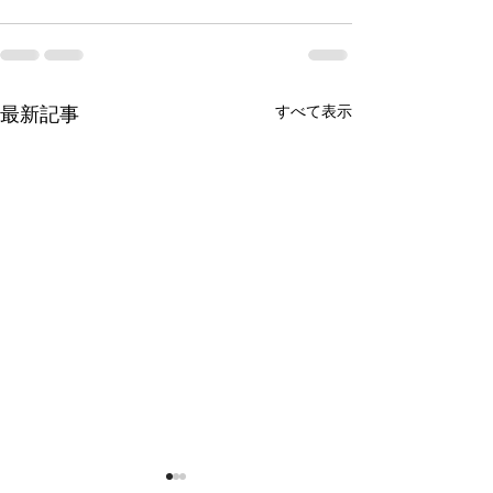
すべて表示
最新記事