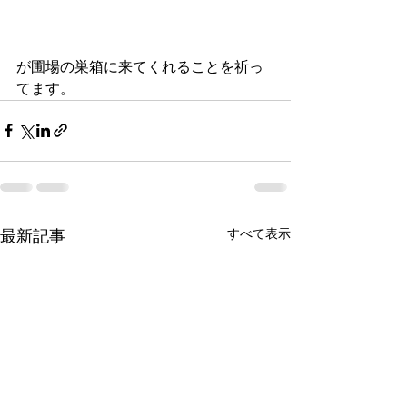
が圃場の巣箱に来てくれることを祈っ
てます。
すべて表示
最新記事