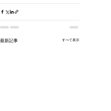
すべて表示
最新記事