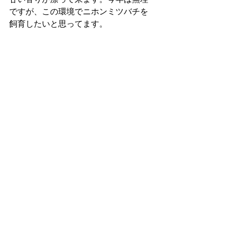
ですが、この環境でニホンミツバチを
飼育したいと思ってます。