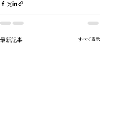
すべて表示
最新記事