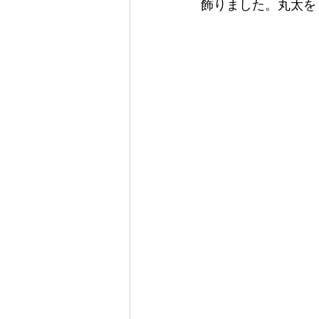
飾りました。丸太を