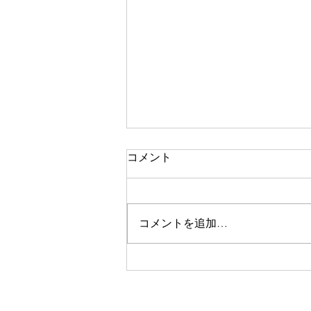
コメント
二期なりの花
コメントを追加…