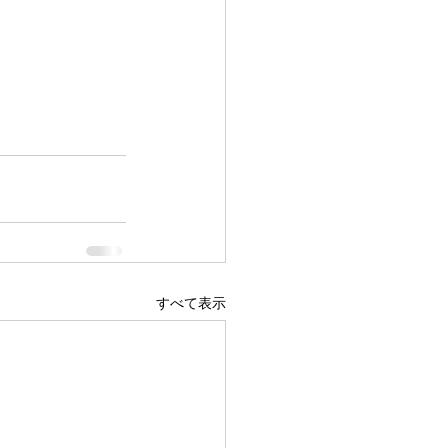
すべて表示