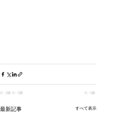
すべて表示
最新記事