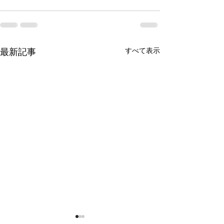
すべて表示
最新記事