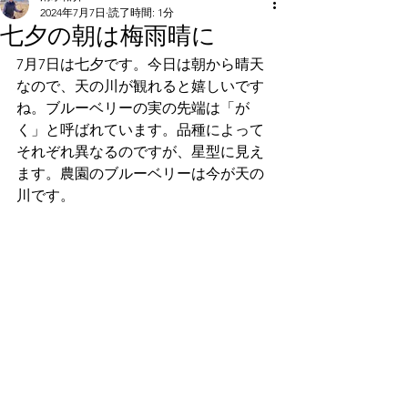
2024年7月7日
読了時間: 1分
七夕の朝は梅雨晴に
7月7日は七夕です。今日は朝から晴天
なので、天の川が観れると嬉しいです
ね。ブルーベリーの実の先端は「が
く」と呼ばれています。品種によって
それぞれ異なるのですが、星型に見え
ます。農園のブルーベリーは今が天の
川です。