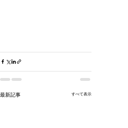
すべて表示
最新記事