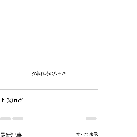
夕暮れ時の八ヶ岳
すべて表示
最新記事