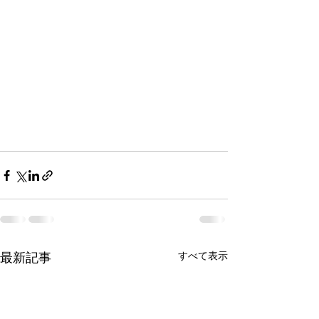
すべて表示
最新記事