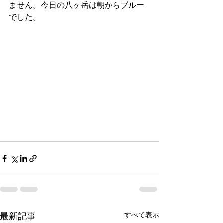
ません。今日の八ヶ岳は朝からブルー
でした。
すべて表示
最新記事