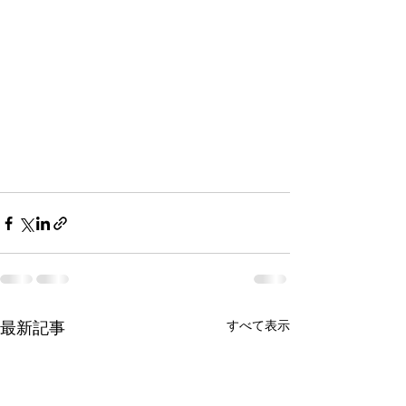
すべて表示
最新記事