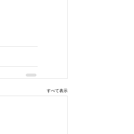
すべて表示