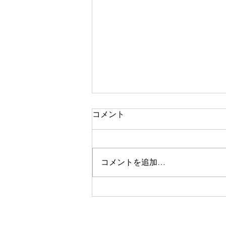
コメント
二期なりの花
コメントを追加…