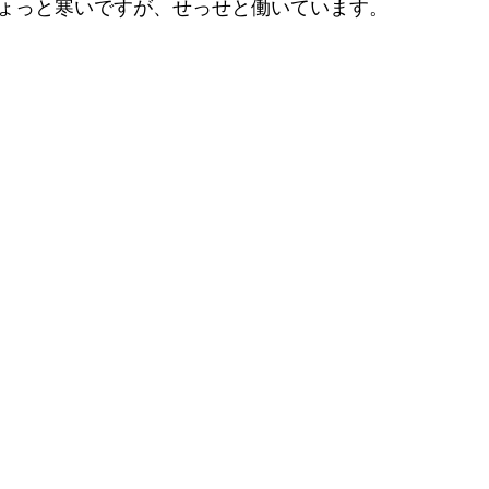
ょっと寒いですが、せっせと働いています。