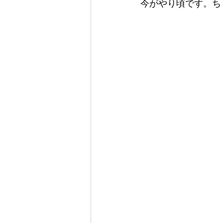
今がやり頃です。ち