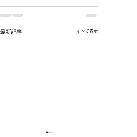
すべて表示
最新記事