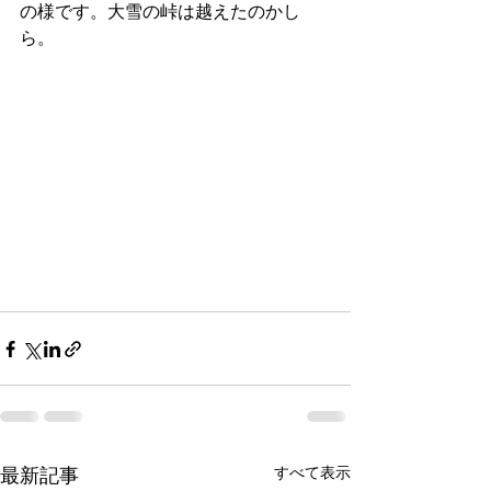
の様です。大雪の峠は越えたのかし
ら。
すべて表示
最新記事