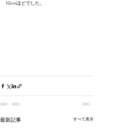
10cmほどでした。
すべて表示
最新記事