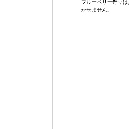
ブルーベリー狩りは
かせません。