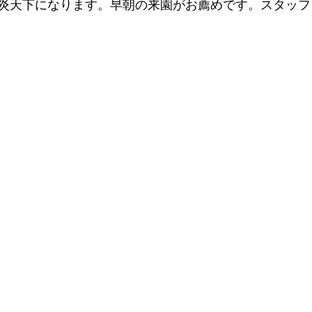
炎天下になります。早朝の来園がお薦めです。スタッフ