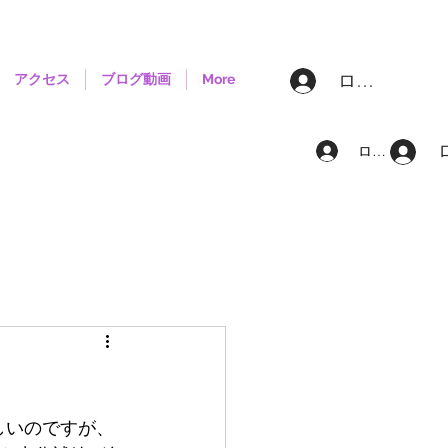
ログイン
アクセス
ブログ動画
More
ログイン
しいのですが、