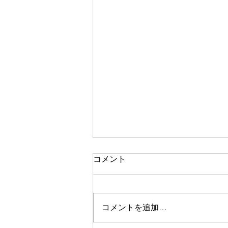
コメント
二期なりの花
コメントを追加…