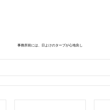
事務所前には、日よけのタープが心地良し