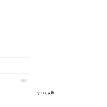
すべて表示