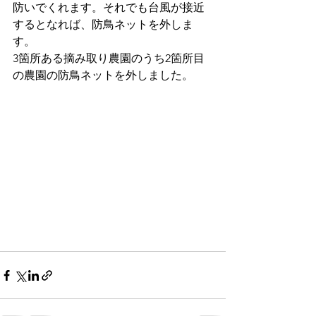
防いでくれます。それでも台風が接近
するとなれば、防鳥ネットを外しま
す。
3箇所ある摘み取り農園のうち2箇所目
の農園の防鳥ネットを外しました。