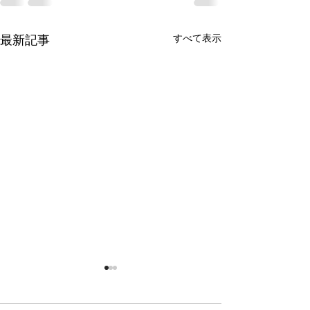
すべて表示
最新記事