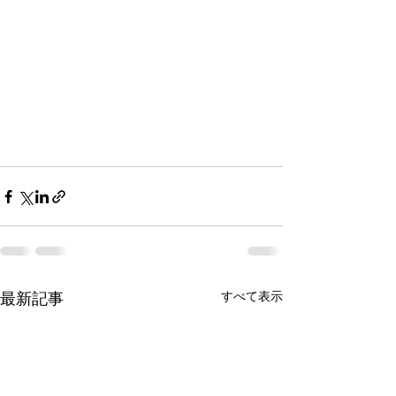
すべて表示
最新記事