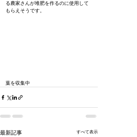
る農家さんが堆肥を作るのに使用して
もらえそうです。
葉を収集中
すべて表示
最新記事