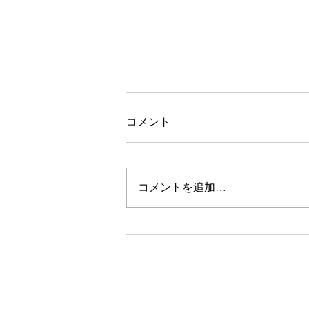
コメント
コメントを追加…
ラベンダー畑と八ヶ岳