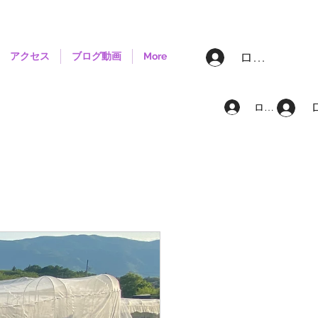
ログイン
アクセス
ブログ動画
More
ログイン