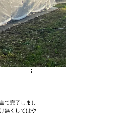
全て完了しまし
け無くしてはや