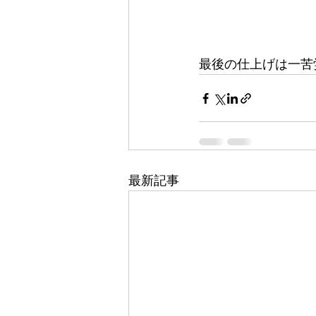
最後の仕上げは一苦
最新記事