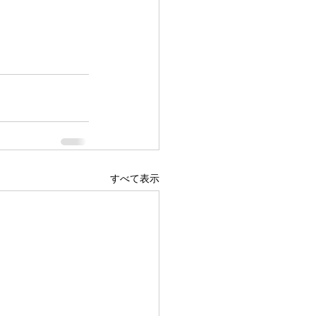
すべて表示