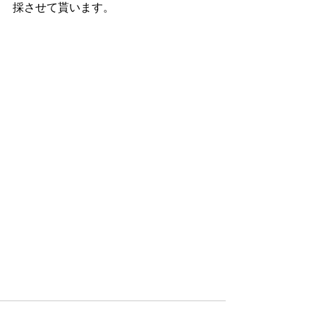
採させて貰います。