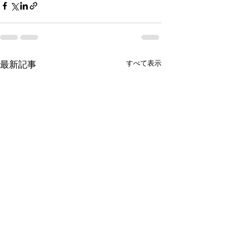
すべて表示
最新記事