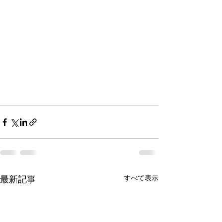
すべて表示
最新記事