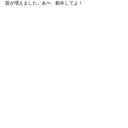
題が増えました。あ〜、勘弁してよ！