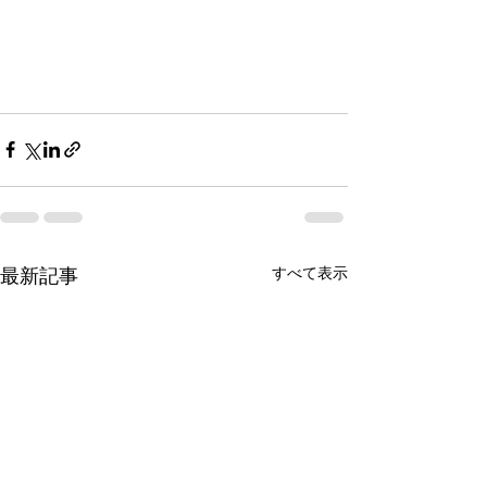
すべて表示
最新記事