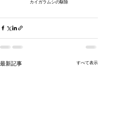
カイガラムシの駆除
すべて表示
最新記事