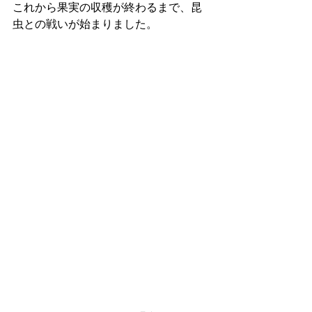
これから果実の収穫が終わるまで、昆
虫との戦いが始まりました。