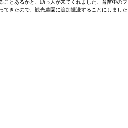
ることあるかと、助っ人が来てくれました。育苗中のブ
ってきたので、観光農園に追加搬送することにしました