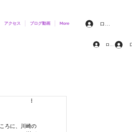
ログイン
アクセス
ブログ動画
More
ログイン
ところに、川崎の