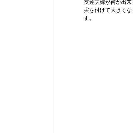
友達夫婦が何か出来
実を付けて大きくな
す。