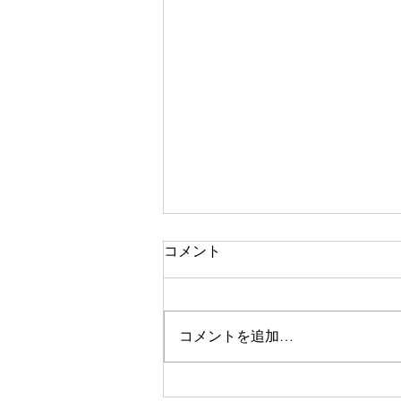
コメント
コメントを追加…
ラベンダー畑と八ヶ岳