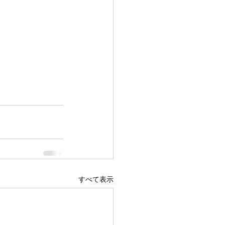
すべて表示