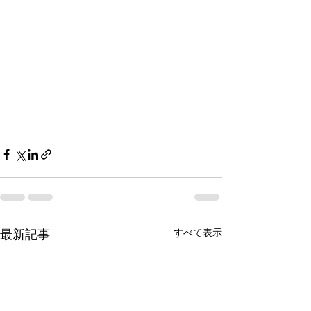
すべて表示
最新記事