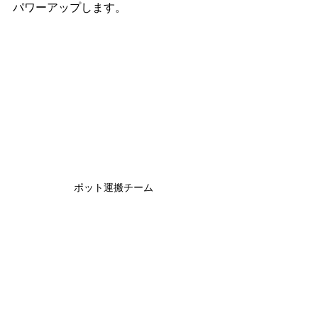
パワーアップします。
ポット運搬チーム