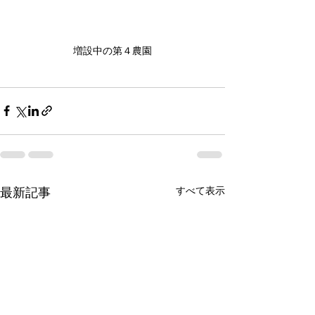
増設中の第４農園
すべて表示
最新記事