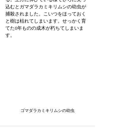
込むとガマダラカミキリムシの幼虫が
捕殺されました。こいつをほっておく
と樹は枯れてしまいます。せっかく育
てた6年ものの成木が朽ちてしまいま
す。
ゴマダラカミキリムシの幼虫