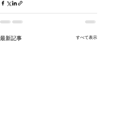
すべて表示
最新記事