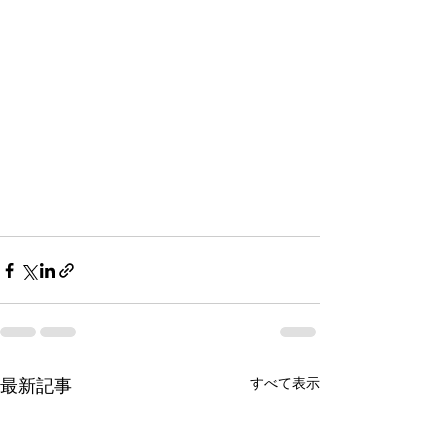
すべて表示
最新記事