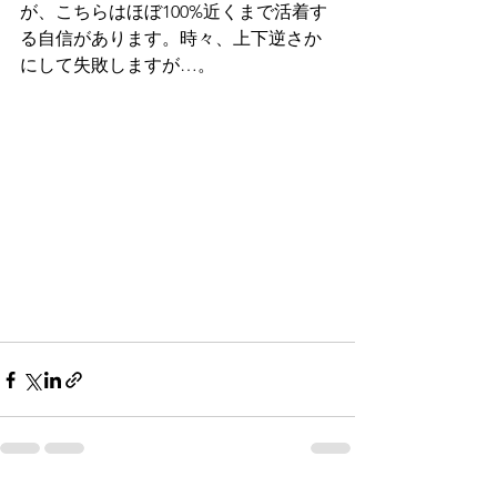
が、こちらはほぼ100%近くまで活着す
る自信があります。時々、上下逆さか
にして失敗しますが…。