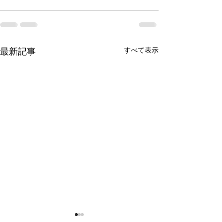
すべて表示
最新記事