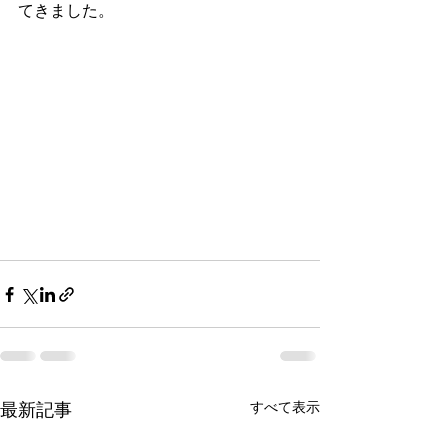
てきました。
すべて表示
最新記事