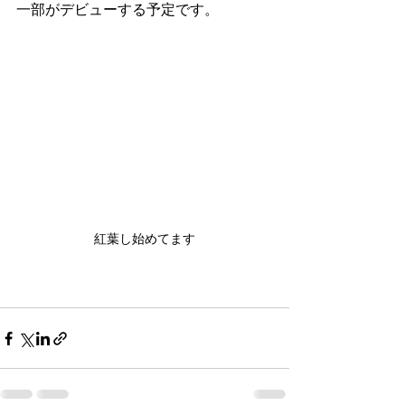
一部がデビューする予定です。
紅葉し始めてます