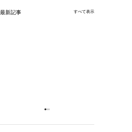
すべて表示
最新記事