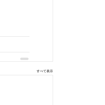
すべて表示