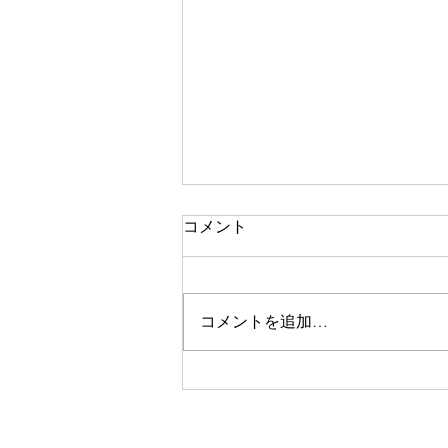
コメント
二期なりの花
コメントを追加…