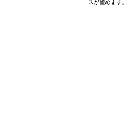
スが望めます。