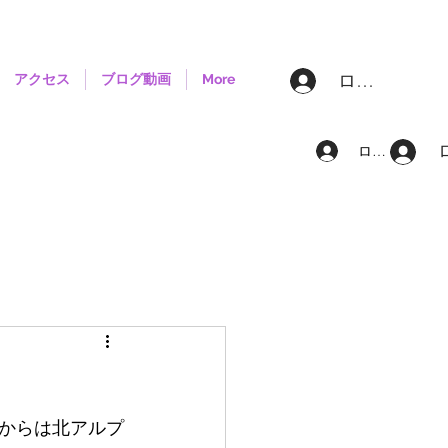
ログイン
アクセス
ブログ動画
More
ログイン
からは北アルプ