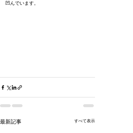
凹んでいます。
すべて表示
最新記事