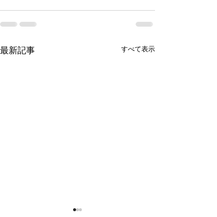
すべて表示
最新記事