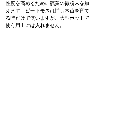
性度を高めるために硫黄の微粉末を加
えます。ピートモスは挿し木苗を育て
る時だけで使いますが、大型ポットで
使う用土には入れません。