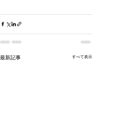
すべて表示
最新記事