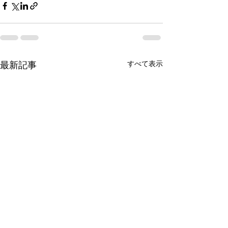
すべて表示
最新記事