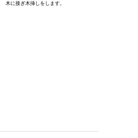
木に接ぎ木挿しをします。