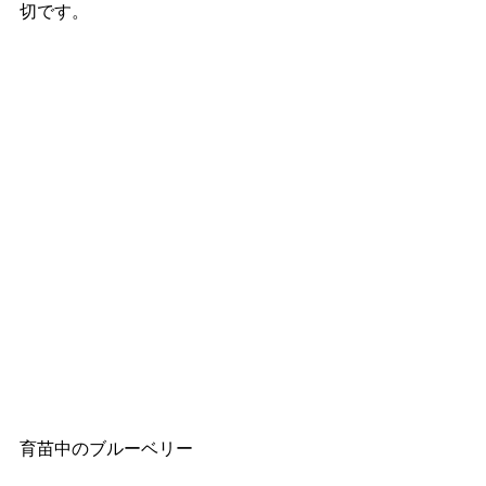
切です。
育苗中のブルーベリー