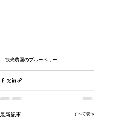
観光農園のブルーベリー
すべて表示
最新記事