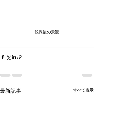
伐採後の景観
すべて表示
最新記事